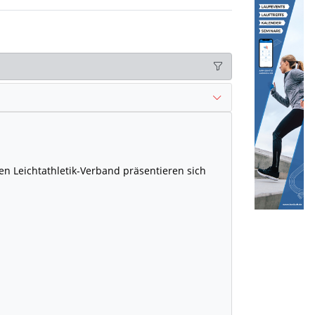
en Leichtathletik-Verband präsentieren sich