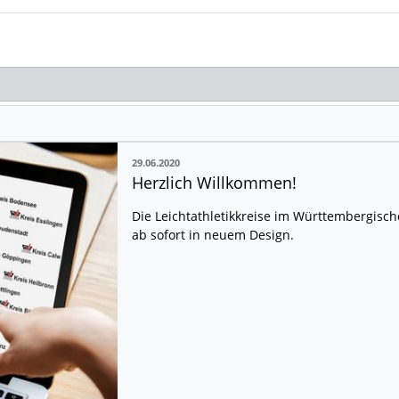
29.06.2020
Herzlich Willkommen!
Die Leichtathletikkreise im Württembergisch
ab sofort in neuem Design.