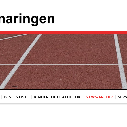
BESTENLISTE
KINDERLEICHTATHLETIK
NEWS-ARCHIV
SERV