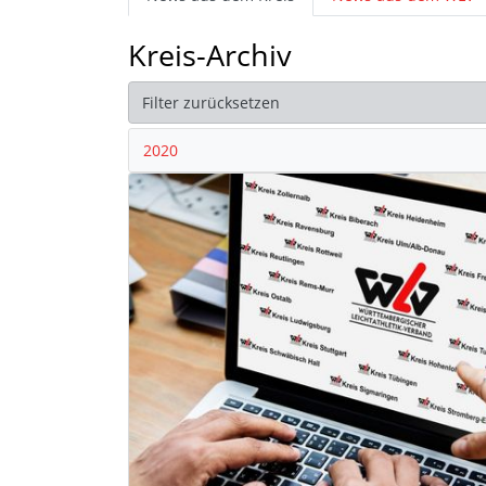
Kreis-Archiv
Filter zurücksetzen
2020