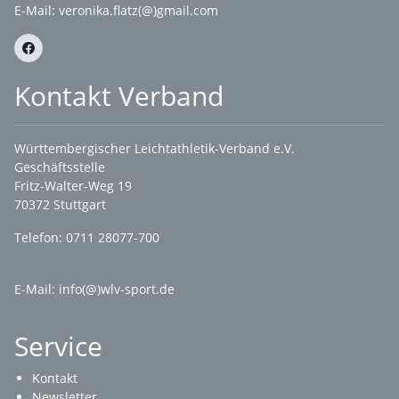
E-Mail:
veronika.flatz(@)gmail.com
Kontakt Verband
Württembergischer Leichtathletik-Verband e.V.
Geschäftsstelle
Fritz-Walter-Weg 19
70372 Stuttgart
Telefon: 0711 28077-700
E-Mail:
info(@)wlv-sport.de
Service
Kontakt
Newsletter