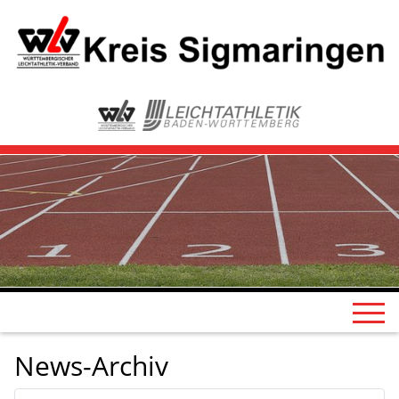
News-Archiv