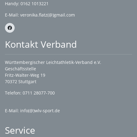
Handy: 0162 1013221
E-Mail:
veronika.flatz(@)gmail.com
Kontakt Verband
Württembergischer Leichtathletik-Verband e.V.
Geschäftsstelle
Fritz-Walter-Weg 19
70372 Stuttgart
Telefon: 0711 28077-700
E-Mail:
info(@)wlv-sport.de
Service