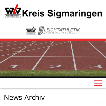
News-Archiv