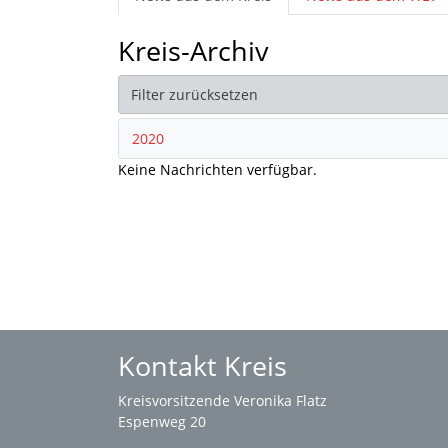
Kreis-Archiv
Filter zurücksetzen
2020
Keine Nachrichten verfügbar.
Kontakt Kreis
Kreisvorsitzende Veronika Flatz
Espenweg 20