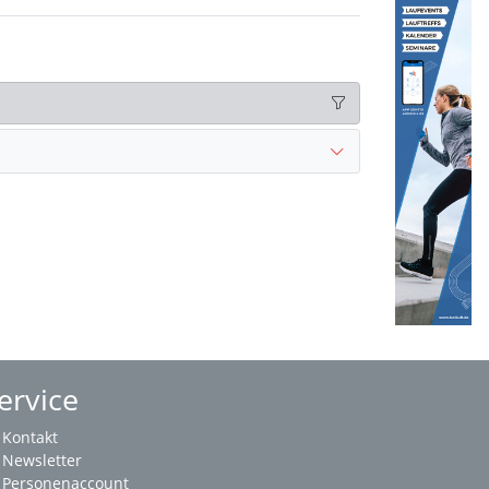
ervice
Kontakt
Newsletter
Personenaccount