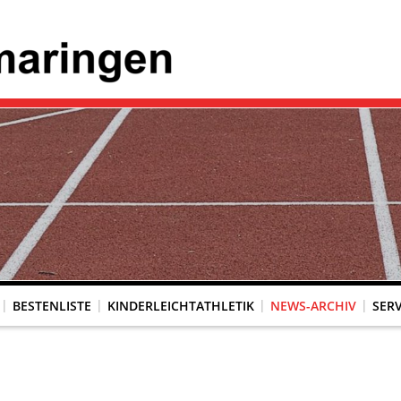
BESTENLISTE
KINDERLEICHTATHLETIK
NEWS-ARCHIV
SERV