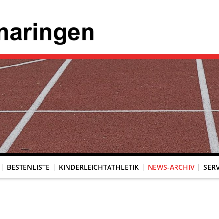
BESTENLISTE
KINDERLEICHTATHLETIK
NEWS-ARCHIV
SERV