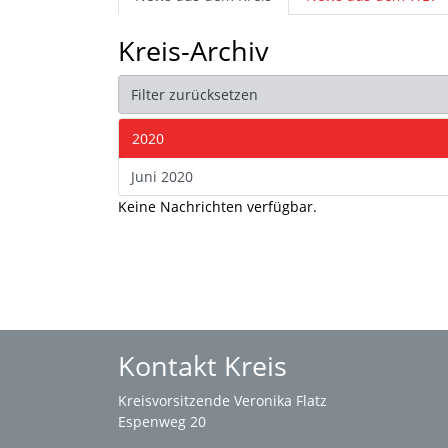
Kreis-Archiv
Filter zurücksetzen
2020
Juni 2020
Keine Nachrichten verfügbar.
Kontakt Kreis
Kreisvorsitzende Veronika Flatz
Espenweg 20