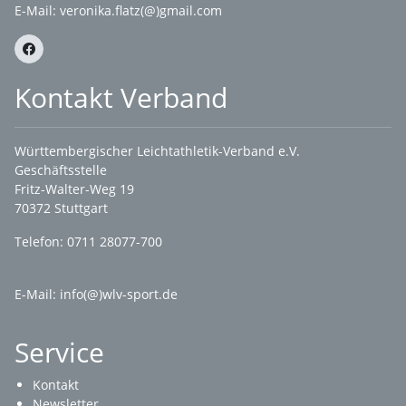
E-Mail:
veronika.flatz(@)gmail.com
Kontakt Verband
Württembergischer Leichtathletik-Verband e.V.
Geschäftsstelle
Fritz-Walter-Weg 19
70372 Stuttgart
Telefon: 0711 28077-700
E-Mail:
info(@)wlv-sport.de
Service
Kontakt
Newsletter