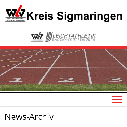
News-Archiv