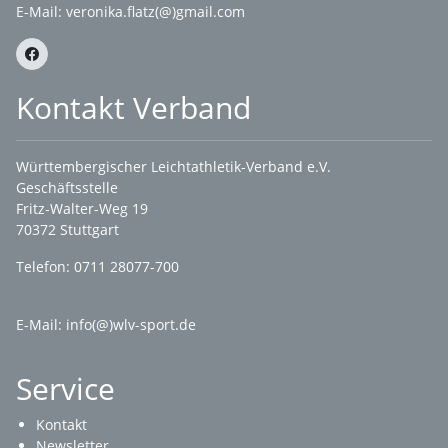
E-Mail:
veronika.flatz(@)gmail.com
Kontakt Verband
Württembergischer Leichtathletik-Verband e.V.
Geschäftsstelle
Fritz-Walter-Weg 19
70372 Stuttgart
Telefon: 0711 28077-700
E-Mail:
info(@)wlv-sport.de
Service
Kontakt
Newsletter