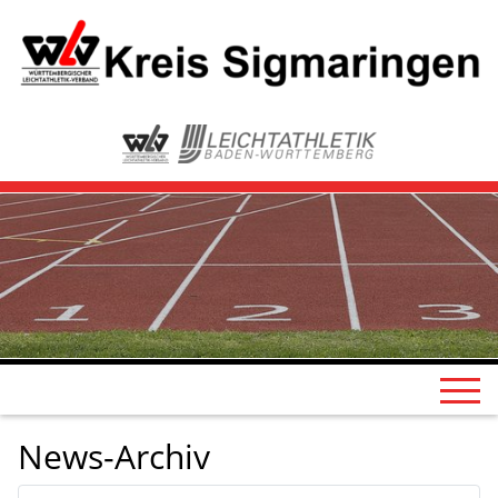
News-Archiv