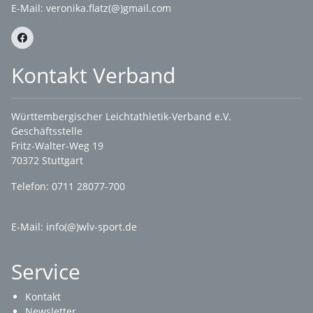
E-Mail:
veronika.flatz(@)gmail.com
Kontakt Verband
Württembergischer Leichtathletik-Verband e.V.
Geschäftsstelle
Fritz-Walter-Weg 19
70372 Stuttgart
Telefon: 0711 28077-700
E-Mail:
info(@)wlv-sport.de
Service
Kontakt
Newsletter