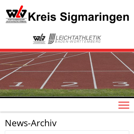
News-Archiv