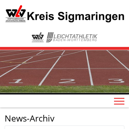
News-Archiv