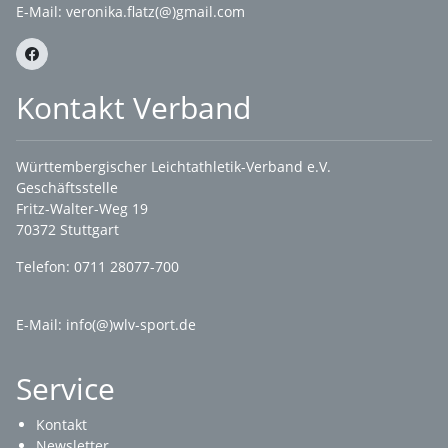
E-Mail:
veronika.flatz(@)gmail.com
Kontakt Verband
Württembergischer Leichtathletik-Verband e.V.
Geschäftsstelle
Fritz-Walter-Weg 19
70372 Stuttgart
Telefon: 0711 28077-700
E-Mail:
info(@)wlv-sport.de
Service
Kontakt
Newsletter