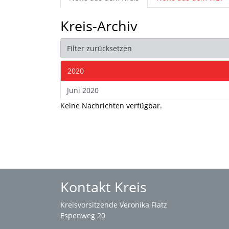
Kreis-Archiv
Filter zurücksetzen
2020
Juni 2020
Keine Nachrichten verfügbar.
Kontakt Kreis
Kreisvorsitzende Veronika Flatz
Espenweg 20