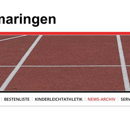
BESTENLISTE
KINDERLEICHTATHLETIK
NEWS-ARCHIV
SERV