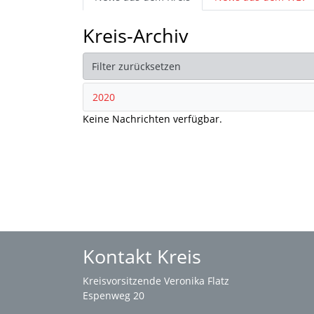
Kreis-Archiv
Filter zurücksetzen
2020
Keine Nachrichten verfügbar.
Kontakt Kreis
Kreisvorsitzende Veronika Flatz
Espenweg 20