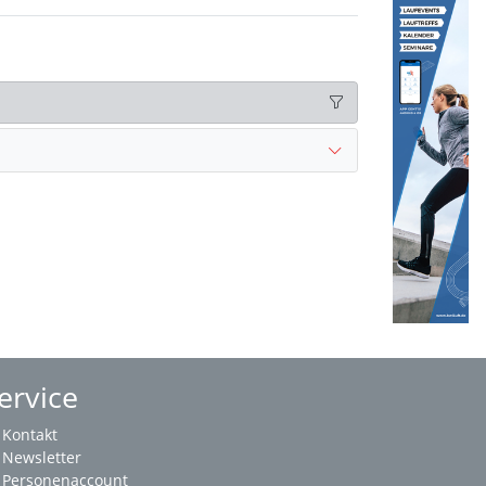
ervice
Kontakt
Newsletter
Personenaccount