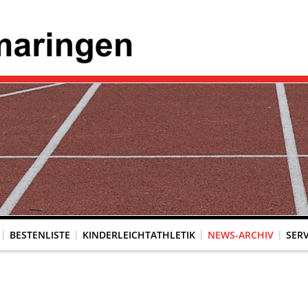
BESTENLISTE
KINDERLEICHTATHLETIK
NEWS-ARCHIV
SERV