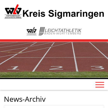
News-Archiv