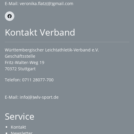
E-Mail:
veronika.flatz(@)gmail.com
Kontakt Verband
Württembergischer Leichtathletik-Verband e.V.
Geschäftsstelle
Fritz-Walter-Weg 19
70372 Stuttgart
Telefon: 0711 28077-700
E-Mail:
info(@)wlv-sport.de
Service
Kontakt
Newsletter