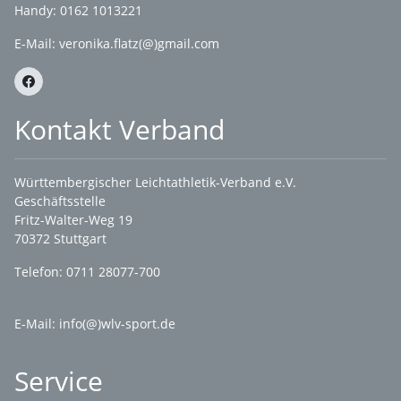
Handy: 0162 1013221
E-Mail:
veronika.flatz(@)gmail.com
Kontakt Verband
Württembergischer Leichtathletik-Verband e.V.
Geschäftsstelle
Fritz-Walter-Weg 19
70372 Stuttgart
Telefon: 0711 28077-700
E-Mail:
info(@)wlv-sport.de
Service