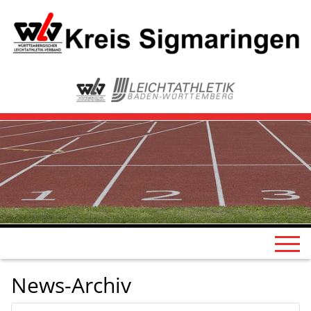
News-Archiv