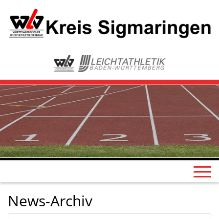
News-Archiv