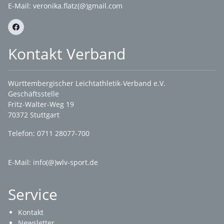
E-Mail:
veronika.flatz(@)gmail.com
Kontakt Verband
Württembergischer Leichtathletik-Verband e.V.
Geschäftsstelle
Fritz-Walter-Weg 19
70372 Stuttgart
Telefon: 0711 28077-700
E-Mail:
info(@)wlv-sport.de
Service
Kontakt
Newsletter