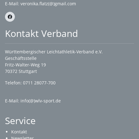
E-Mail:
veronika.flatz(@)gmail.com
Kontakt Verband
Württembergischer Leichtathletik-Verband e.V.
Geschäftsstelle
Fritz-Walter-Weg 19
70372 Stuttgart
Telefon: 0711 28077-700
E-Mail:
info(@)wlv-sport.de
Service
Kontakt
Newsletter