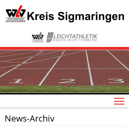
News-Archiv