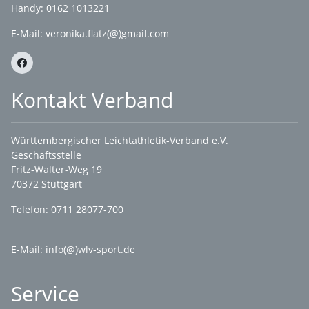
Handy: 0162 1013221
E-Mail:
veronika.flatz(@)gmail.com
Kontakt Verband
Württembergischer Leichtathletik-Verband e.V.
Geschäftsstelle
Fritz-Walter-Weg 19
70372 Stuttgart
Telefon: 0711 28077-700
E-Mail:
info(@)wlv-sport.de
Service