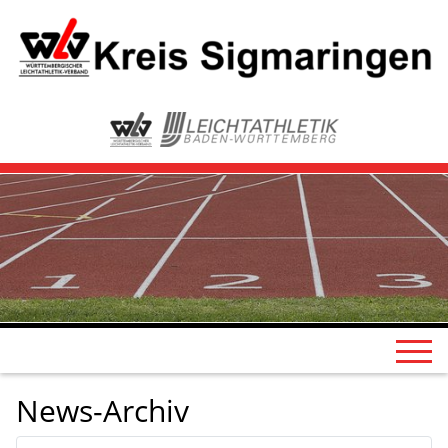
News-Archiv