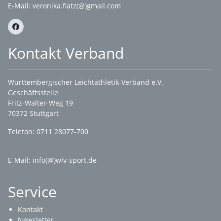
E-Mail:
veronika.flatz(@)gmail.com
Kontakt Verband
Württembergischer Leichtathletik-Verband e.V.
Geschäftsstelle
Fritz-Walter-Weg 19
70372 Stuttgart
Telefon: 0711 28077-700
E-Mail:
info(@)wlv-sport.de
Service
Kontakt
Newsletter