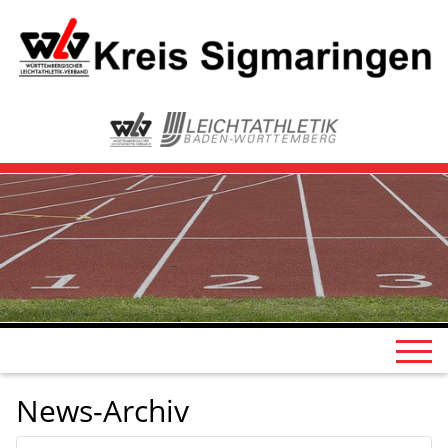
News-Archiv