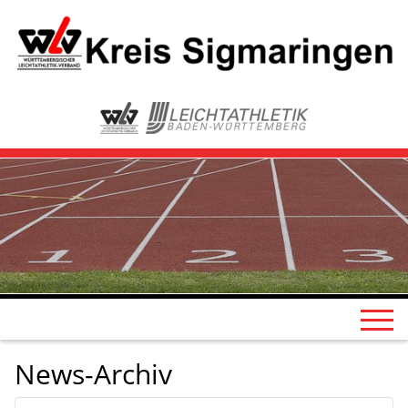
News-Archiv