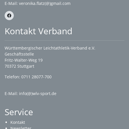
E-Mail:
veronika.flatz(@)gmail.com
Kontakt Verband
Württembergischer Leichtathletik-Verband e.V.
Geschäftsstelle
Fritz-Walter-Weg 19
70372 Stuttgart
Telefon: 0711 28077-700
E-Mail:
info(@)wlv-sport.de
Service
Kontakt
Newsletter