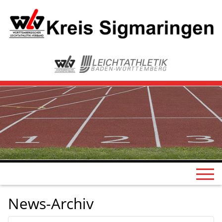
News-Archiv