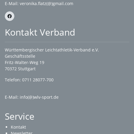
E-Mail:
veronika.flatz(@)gmail.com
Kontakt Verband
Württembergischer Leichtathletik-Verband e.V.
Geschäftsstelle
Fritz-Walter-Weg 19
70372 Stuttgart
Telefon: 0711 28077-700
E-Mail:
info(@)wlv-sport.de
Service
Kontakt
Newsletter