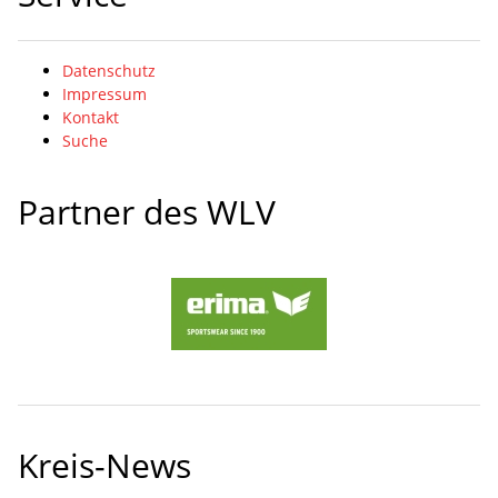
Datenschutz
Impressum
Kontakt
Suche
Partner des WLV
Kreis-News