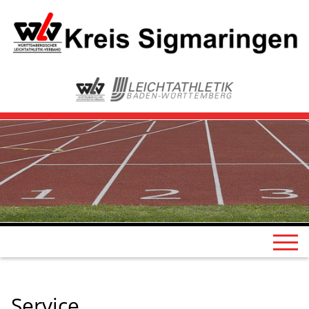
Service