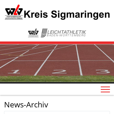
News-Archiv