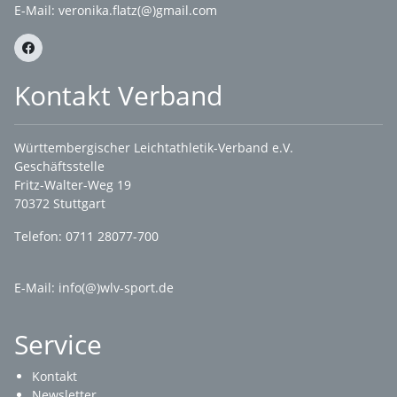
E-Mail:
veronika.flatz(@)gmail.com
Kontakt Verband
Württembergischer Leichtathletik-Verband e.V.
Geschäftsstelle
Fritz-Walter-Weg 19
70372 Stuttgart
Telefon: 0711 28077-700
E-Mail:
info(@)wlv-sport.de
Service
Kontakt
Newsletter