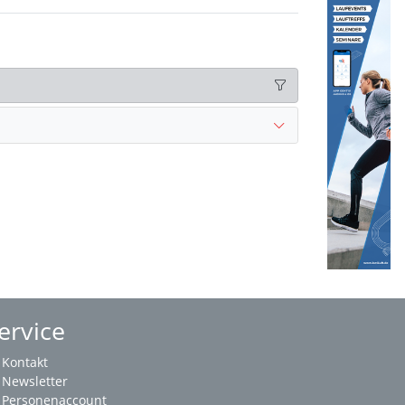
ervice
Kontakt
Newsletter
Personenaccount