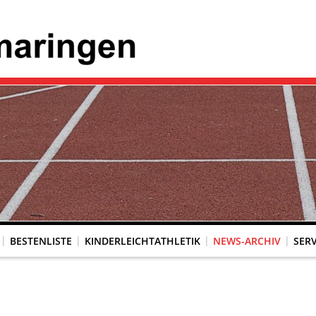
BESTENLISTE
KINDERLEICHTATHLETIK
NEWS-ARCHIV
SERV