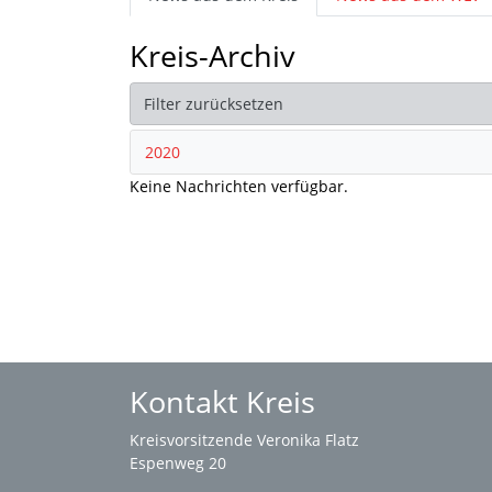
Kreis-Archiv
Filter zurücksetzen
2020
Keine Nachrichten verfügbar.
Kontakt Kreis
Kreisvorsitzende Veronika Flatz
Espenweg 20