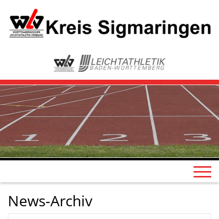
News-Archiv