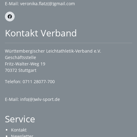
E-Mail:
veronika.flatz(@)gmail.com
Kontakt Verband
Württembergischer Leichtathletik-Verband e.V.
Geschäftsstelle
Fritz-Walter-Weg 19
70372 Stuttgart
Telefon: 0711 28077-700
E-Mail:
info(@)wlv-sport.de
Service
Kontakt
Newsletter