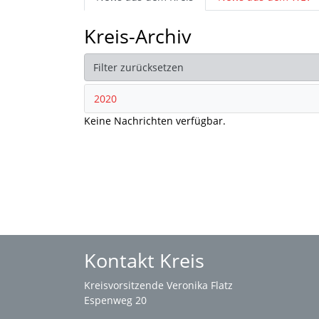
Kreis-Archiv
Filter zurücksetzen
2020
Keine Nachrichten verfügbar.
Kontakt Kreis
Kreisvorsitzende Veronika Flatz
Espenweg 20