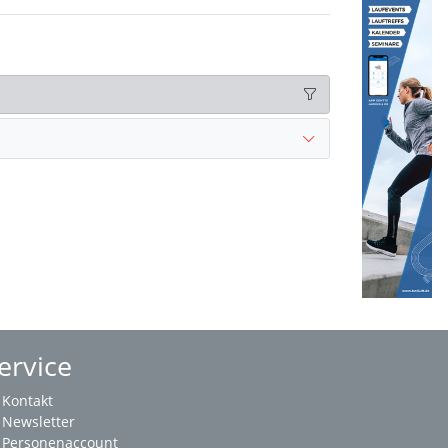
ervice
Kontakt
Newsletter
Personenaccount