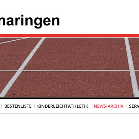
BESTENLISTE
KINDERLEICHTATHLETIK
NEWS-ARCHIV
SERV