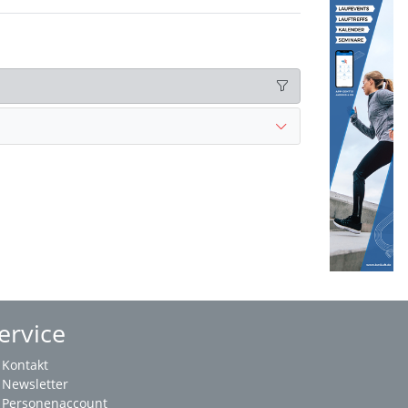
ervice
Kontakt
Newsletter
Personenaccount