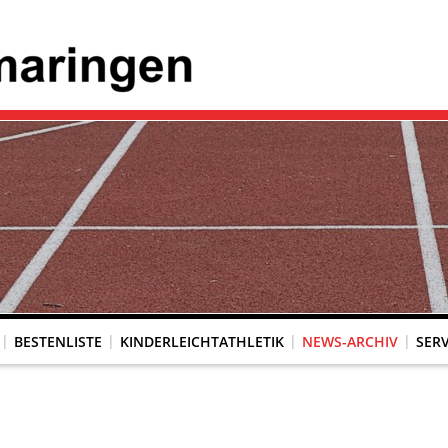
BESTENLISTE
KINDERLEICHTATHLETIK
NEWS-ARCHIV
SERV