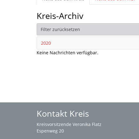
Kreis-Archiv
Filter zurücksetzen
2020
Keine Nachrichten verfügbar.
Kontakt Kreis
Kreisvorsitzende Veronika Flatz
Espenweg 20