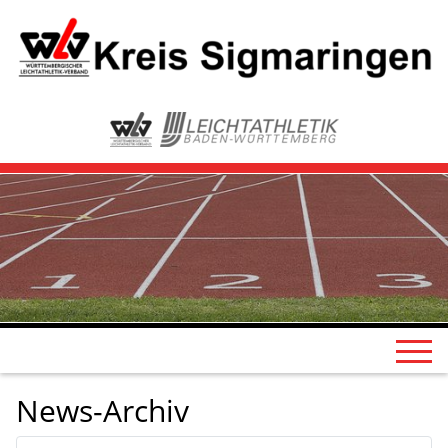
News-Archiv