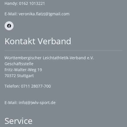
Handy: 0162 1013221
E-Mail:
veronika.flatz(@)gmail.com
Kontakt Verband
Württembergischer Leichtathletik-Verband e.V.
Geschäftsstelle
Fritz-Walter-Weg 19
70372 Stuttgart
Telefon: 0711 28077-700
E-Mail:
info(@)wlv-sport.de
Service