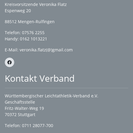
Kreisvorsitzende Veronika Flatz
Espenweg 20
88512 Mengen-Rulfingen
Telefon: 07576 2255
Handy: 0162 1013221
E-Mail:
veronika.flatz(@)gmail.com
Kontakt Verband
Württembergischer Leichtathletik-Verband e.V.
Geschäftsstelle
Fritz-Walter-Weg 19
70372 Stuttgart
Telefon: 0711 28077-700