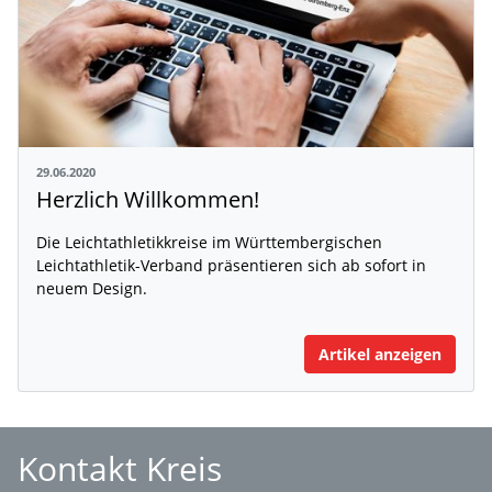
29.06.2020
Herzlich Willkommen!
Die Leichtathletikkreise im Württembergischen
Leichtathletik-Verband präsentieren sich ab sofort in
neuem Design.
Artikel anzeigen
Kontakt Kreis