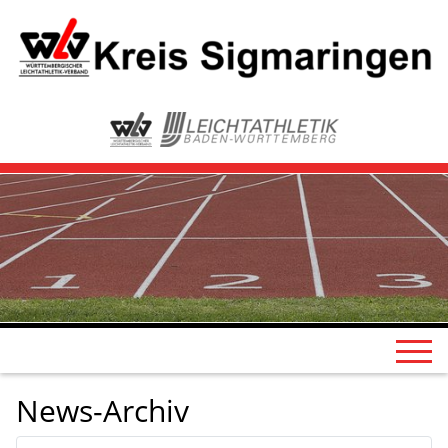
News-Archiv