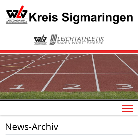
News-Archiv