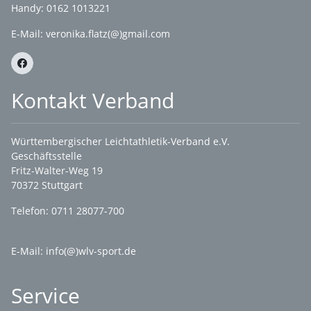
Handy: 0162 1013221
E-Mail:
veronika.flatz(@)gmail.com
Kontakt Verband
Württembergischer Leichtathletik-Verband e.V.
Geschäftsstelle
Fritz-Walter-Weg 19
70372 Stuttgart
Telefon: 0711 28077-700
E-Mail:
info(@)wlv-sport.de
Service