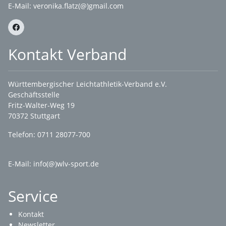
E-Mail:
veronika.flatz(@)gmail.com
Kontakt Verband
Württembergischer Leichtathletik-Verband e.V.
Geschäftsstelle
Fritz-Walter-Weg 19
70372 Stuttgart
Telefon: 0711 28077-700
E-Mail:
info(@)wlv-sport.de
Service
Kontakt
Newsletter