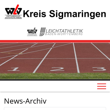
News-Archiv