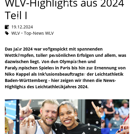
WLV-Highlights aus 2024
Teil I
19.12.2024
WLV
Top-News WLV
Das Jahr 2024 war vollgespickt mit spannenden
Wettkämpfen, tollen persönlichen Erfolgen und allem, was
dazwischen liegt. Von den Olympischen und
Paralympischen Spielen in Paris bis hin zur Ernennung von
Niko Kappel als Inklusionsbeauftragter der Leichtathletik
Baden-Württemberg - hier zeigen wir Ihnen die News-
Highlights des Leichtathletikjahres 2024.