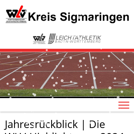
Jahresrückblick | Die