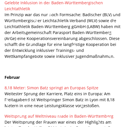
Gelebte Inklusion in der Baden-Württembergischen
Leichtathletik
Im Prinzip war das nur noch Formsache: Badischer (BLV) und
Württembergischer Leichtathletik-Verband (WLV) sowie die
Leichtathletik Baden-Württemberg gGmbH (LABW) haben mit
der Arbeitsgemeinschaft Parasport Baden-Württemberg
(ArGe) eine Kooperationsvereinbarung abgeschlossen. Diese
schafft die Grundlage für eine langfristige Kooperation bei
der Entwicklung inklusiver Trainings- und
Wettkampfangebote sowie inklusiver Jugendmaßnahmen.
Februar
8,18 Meter: Simon Batz springt an Europas Spitze
Weitester Sprung der Karriere, Platz eins in Europa: Am
Freitagabend ist Weitspringer Simon Batz in Lyon mit 8,18
Metern in eine neue Leistungsklasse vorgestoßen.
Weitsprung auf Weltniveau made in Baden-Württemberg
Der Weitsprung der Frauen war eines der Highlights am