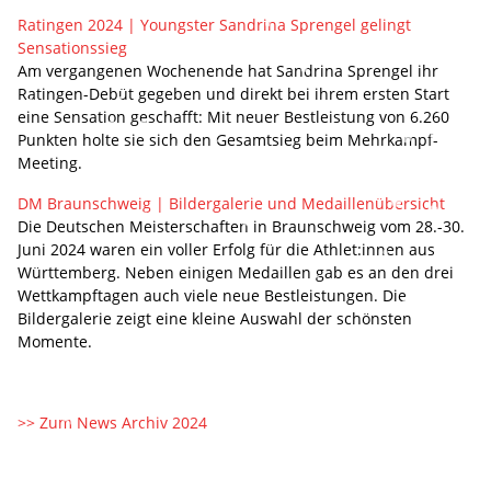
Ratingen 2024 | Youngster Sandrina Sprengel gelingt
Sensationssieg
Am vergangenen Wochenende hat Sandrina Sprengel ihr
Ratingen-Debüt gegeben und direkt bei ihrem ersten Start
eine Sensation geschafft: Mit neuer Bestleistung von 6.260
Punkten holte sie sich den Gesamtsieg beim Mehrkampf-
Meeting.
DM Braunschweig | Bildergalerie und Medaillenübersicht
Die Deutschen Meisterschaften in Braunschweig vom 28.-30.
Juni 2024 waren ein voller Erfolg für die Athlet:innen aus
Württemberg. Neben einigen Medaillen gab es an den drei
Wettkampftagen auch viele neue Bestleistungen. Die
Bildergalerie zeigt eine kleine Auswahl der schönsten
Momente.
>> Zum News Archiv 2024