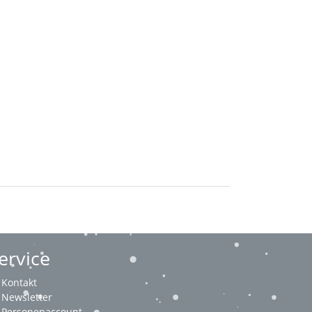
ervice
Kontakt
Newsletter
Personenaccount