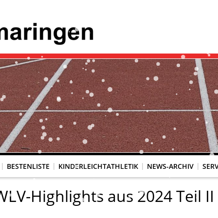
BESTENLISTE
KINDERLEICHTATHLETIK
NEWS-ARCHIV
SERV
WLV-Highlights aus 2024 Teil II