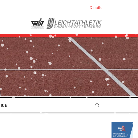
Details
ICE