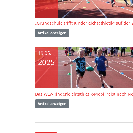
Artikel anzeigen
19.05.
2025
Artikel anzeigen