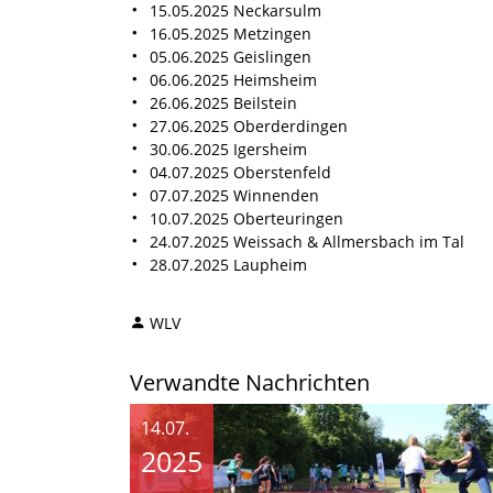
15.05.2025 Neckarsulm
16.05.2025 Metzingen
05.06.2025 Geislingen
06.06.2025 Heimsheim
26.06.2025 Beilstein
27.06.2025 Oberderdingen
30.06.2025 Igersheim
04.07.2025 Oberstenfeld
07.07.2025 Winnenden
10.07.2025 Oberteuringen
24.07.2025 Weissach & Allmersbach im Tal
28.07.2025 Laupheim
WLV
Verwandte Nachrichten
14.07.
2025