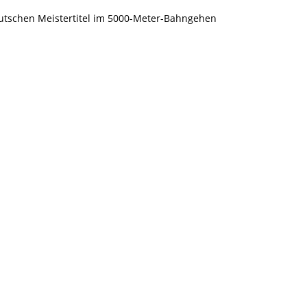
eutschen Meistertitel im 5000-Meter-Bahngehen