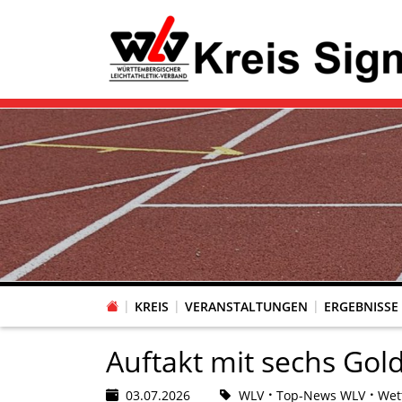
KREIS
VERANSTALTUNGEN
ERGEBNISSE
Auftakt mit sechs Go
03.07.2026
WLV
Top-News WLV
Wet