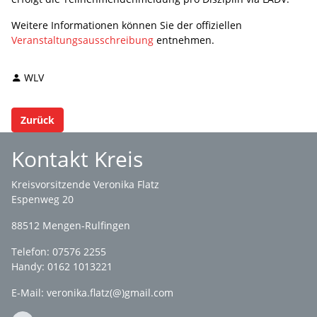
Weitere Informationen können Sie der offiziellen
Veranstaltungsausschreibung
entnehmen.
WLV
Zurück
Kontakt Kreis
Kreisvorsitzende Veronika Flatz
Espenweg 20
88512 Mengen-Rulfingen
Telefon: 07576 2255
Handy: 0162 1013221
E-Mail:
veronika.flatz(@)gmail.com