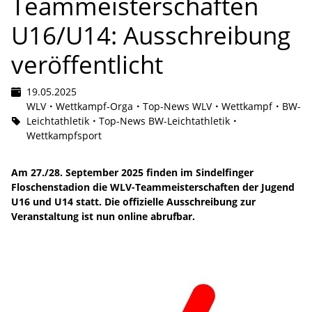
Teammeisterschaften
U16/U14: Ausschreibung
veröffentlicht
19.05.2025
WLV
Wettkampf-Orga
Top-News WLV
Wettkampf
BW-
Leichtathletik
Top-News BW-Leichtathletik
Wettkampfsport
Am 27./28. September 2025 finden im Sindelfinger
Floschenstadion die WLV-Teammeisterschaften der Jugend
U16 und U14 statt. Die offizielle Ausschreibung zur
Veranstaltung ist nun online abrufbar.