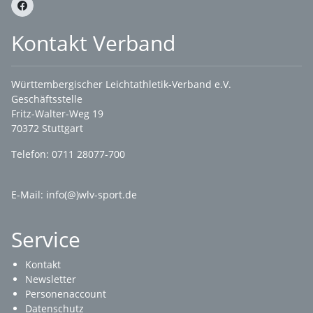
Kontakt Verband
Württembergischer Leichtathletik-Verband e.V.
Geschäftsstelle
Fritz-Walter-Weg 19
70372 Stuttgart
Telefon: 0711 28077-700
E-Mail:
info(@)wlv-sport.de
Service
Kontakt
Newsletter
Personenaccount
Datenschutz