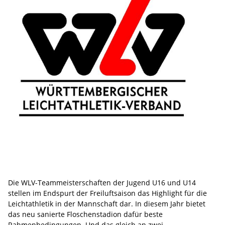
Die WLV-Teammeisterschaften der Jugend U16 und U14
stellen im Endspurt der Freiluftsaison das Highlight für die
Leichtathletik in der Mannschaft dar. In diesem Jahr bietet
das neu sanierte Floschenstadion dafür beste
Rahmenbedingungen. Und das gleich an zwei