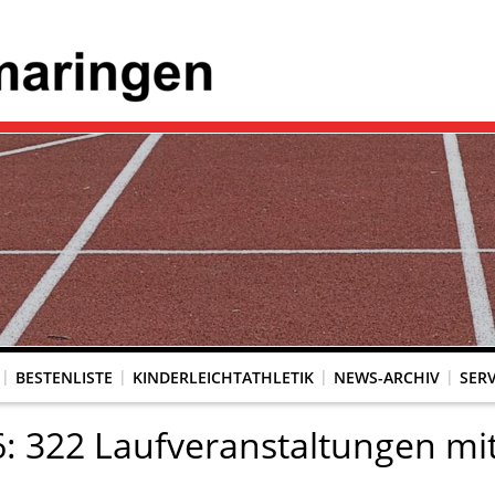
BESTENLISTE
KINDERLEICHTATHLETIK
NEWS-ARCHIV
SERV
6: 322 Laufveranstaltungen mi