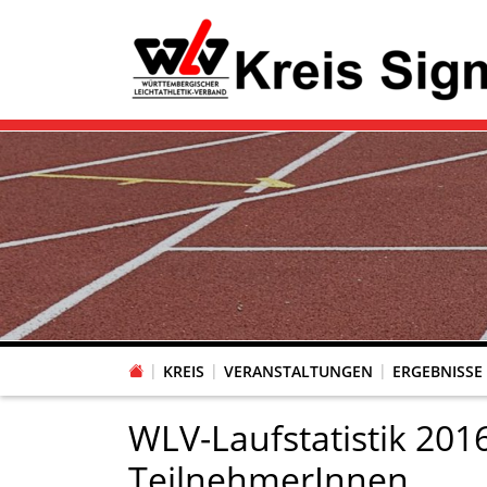
KREIS
VERANSTALTUNGEN
ERGEBNISSE
WLV-Laufstatistik 201
TeilnehmerInnen