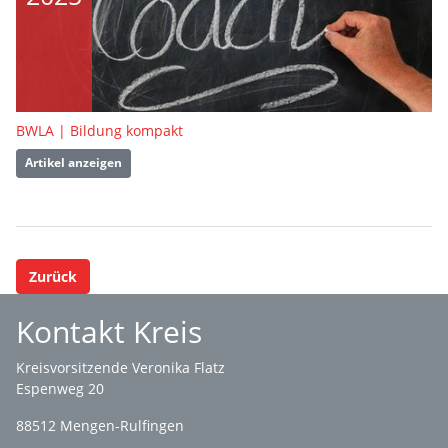
BWLA | Bildung kompakt
Artikel anzeigen
Zurück
Kontakt Kreis
Kreisvorsitzende Veronika Flatz
Espenweg 20
88512 Mengen-Rulfingen