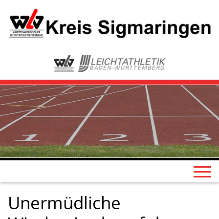
Unermüdliche