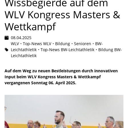
Wissbegierde auf dem
WLV Kongress Masters &
Wettkampf
08.04.2025
WLV
Top-News WLV
Bildung
Senioren
BW-
Leichtathletik
Top-News BW-Leichtathletik
Bildung BW-
Leichtathletik
Auf dem Weg zu neuen Bestleistungen durch innovativen
Input beim WLV Kongress Masters & Wettkampf
vergangenen Sonntag 06. April 2025.