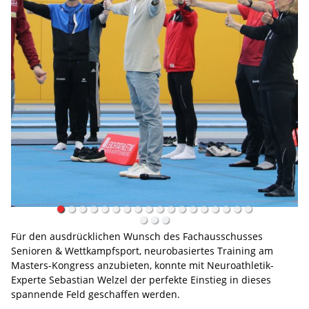
Für den ausdrücklichen Wunsch des Fachausschusses
Senioren & Wettkampfsport, neurobasiertes Training am
Masters-Kongress anzubieten, konnte mit Neuroathletik-
Experte Sebastian Welzel der perfekte Einstieg in dieses
spannende Feld geschaffen werden.