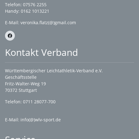
Telefon: 07576 2255
Handy: 0162 1013221
E-Mail:
veronika.flatz(@)gmail.com
Kontakt Verband
Württembergischer Leichtathletik-Verband e.V.
Geschäftsstelle
Fritz-Walter-Weg 19
70372 Stuttgart
Telefon: 0711 28077-700
E-Mail:
info(@)wlv-sport.de