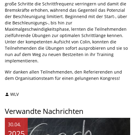
große Schritte die Schrittfrequenz verringern und damit die
Bremskräfte erhöhen, während das Gegenteil das Potenzial
der Beschleunigung limitiert. Beginnend mit der Start-, über
die Beschleunigungs-, bis hin zur
Maximalgeschwindigkeitsphase, lernten die Teilnehmenden
zielführende Übungen zur optimalen Schrittlänge kennen.
Unter der kompetenten Aufsicht von Colin, konnten die
Teilnehmenden die Übungen sofort ausprobieren und sie so
nun auf dem Weg zu neuen Bestzeiten in ihr Training
implementieren.
Wir danken allen Teilnehmenden, den Referierenden und
dem Organisationsteam für einen gelungenen Kongress!
WLV
Verwandte Nachrichten
30.04.
2025