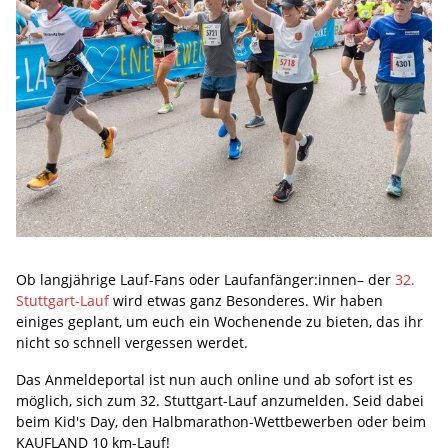
Ob langjährige Lauf-Fans oder Laufanfänger:innen– der
32.
Stuttgart-Lauf
wird etwas ganz Besonderes. Wir haben
einiges geplant, um euch ein Wochenende zu bieten, das ihr
nicht so schnell vergessen werdet.
Das Anmeldeportal ist nun auch online und ab sofort ist es
möglich, sich zum 32. Stuttgart-Lauf anzumelden. Seid dabei
beim Kid's Day, den Halbmarathon-Wettbewerben oder beim
KAUFLAND 10 km-Lauf!