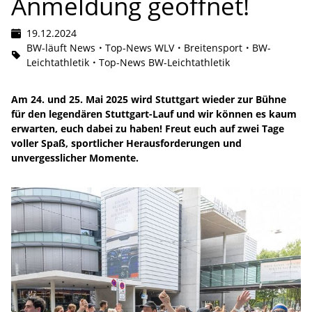
Anmeldung geöffnet!
19.12.2024
BW-läuft News
Top-News WLV
Breitensport
BW-
Leichtathletik
Top-News BW-Leichtathletik
Am 24. und 25. Mai 2025 wird Stuttgart wieder zur Bühne
für den legendären Stuttgart-Lauf und wir können es kaum
erwarten, euch dabei zu haben! Freut euch auf zwei Tage
voller Spaß, sportlicher Herausforderungen und
unvergesslicher Momente.