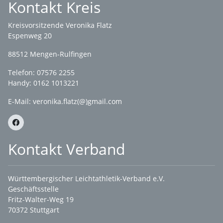
Kontakt Kreis
Kreisvorsitzende Veronika Flatz
Espenweg 20
88512 Mengen-Rulfingen
Telefon: 07576 2255
Handy: 0162 1013221
E-Mail:
veronika.flatz(@)gmail.com
Kontakt Verband
Württembergischer Leichtathletik-Verband e.V.
Geschäftsstelle
Fritz-Walter-Weg 19
70372 Stuttgart