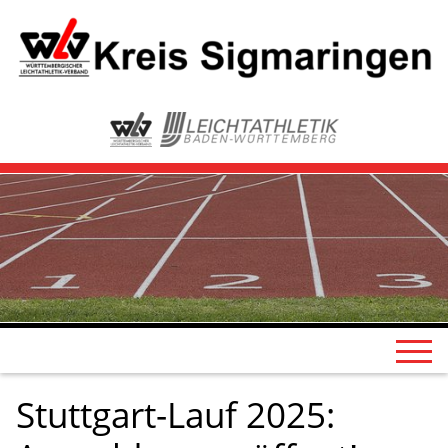
Stuttgart-Lauf 2025: