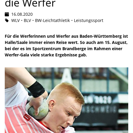
die Werfer
16.08.2020
WLV
BLV
BW-Leichtathletik
Leistungssport
Für die Werferinnen und Werfer aus Baden-Württemberg ist
Halle/Saale immer einen Reise wert. So auch am 15. August,
bei der es im Sportzentrum Brandberge im Rahmen einer
Werfer-Gala viele starke Ergebnisse gab.