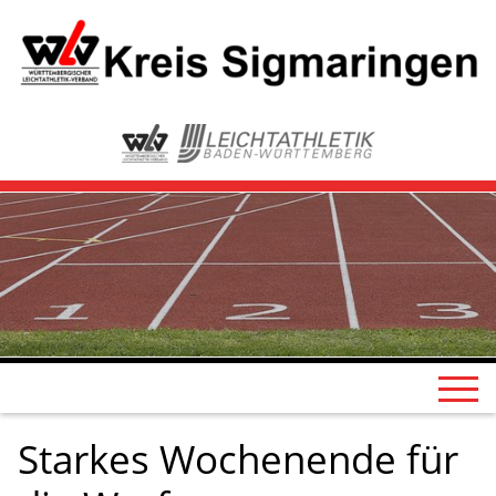
Starkes Wochenende für