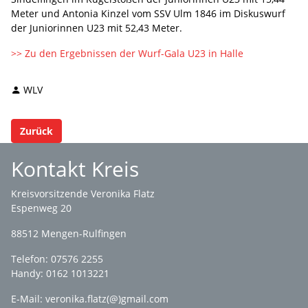
Meter und Antonia Kinzel vom SSV Ulm 1846 im Diskuswurf
der Juniorinnen U23 mit 52,43 Meter.
>> Zu den Ergebnissen der Wurf-Gala U23 in Halle
WLV
Zurück
Kontakt Kreis
Kreisvorsitzende Veronika Flatz
Espenweg 20
88512 Mengen-Rulfingen
Telefon: 07576 2255
Handy: 0162 1013221
E-Mail:
veronika.flatz(@)gmail.com