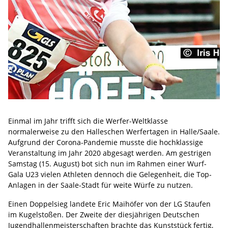
Einmal im Jahr trifft sich die Werfer-Weltklasse
normalerweise zu den Halleschen Werfertagen in Halle/Saale.
Aufgrund der Corona-Pandemie musste die hochklassige
Veranstaltung im Jahr 2020 abgesagt werden. Am gestrigen
Samstag (15. August) bot sich nun im Rahmen einer Wurf-
Gala U23 vielen Athleten dennoch die Gelegenheit, die Top-
Anlagen in der Saale-Stadt für weite Würfe zu nutzen.
Einen Doppelsieg landete Eric Maihöfer von der LG Staufen
im Kugelstoßen. Der Zweite der diesjährigen Deutschen
Jugendhallenmeisterschaften brachte das Kunststück fertig,