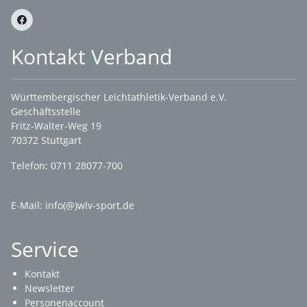
Kontakt Verband
Württembergischer Leichtathletik-Verband e.V.
Geschäftsstelle
Fritz-Walter-Weg 19
70372 Stuttgart
Telefon: 0711 28077-700
E-Mail:
info(@)wlv-sport.de
Service
Kontakt
Newsletter
Personenaccount