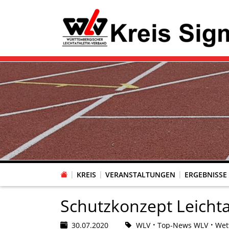
KREIS
VERANSTALTUNGEN
ERGEBNISSE
Schutzkonzept Leicht
30.07.2020
WLV
Top-News WLV
Wet