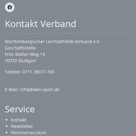
Kontakt Verband
Württembergischer Leichtathletik-Verband e.V.
Geschäftsstelle
Fritz-Walter-Weg 19
70372 Stuttgart
Telefon: 0711 28077-700
E-Mail:
info(@)wlv-sport.de
Service
Kontakt
Newsletter
Personenaccount