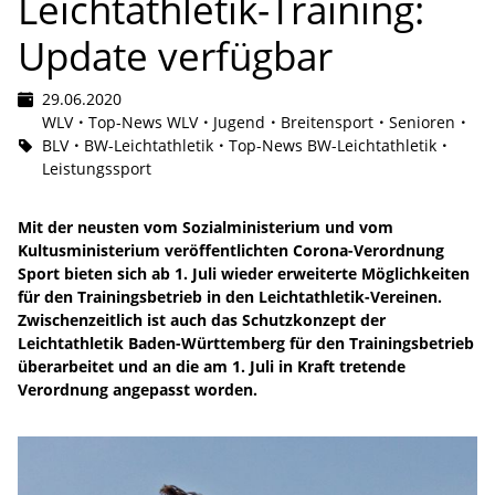
Leichtathletik-Training:
Update verfügbar
29.06.2020
WLV
Top-News WLV
Jugend
Breitensport
Senioren
BLV
BW-Leichtathletik
Top-News BW-Leichtathletik
Leistungssport
Mit der neusten vom Sozialministerium und vom
Kultusministerium veröffentlichten Corona-Verordnung
Sport bieten sich ab 1. Juli wieder erweiterte Möglichkeiten
für den Trainingsbetrieb in den Leichtathletik-Vereinen.
Zwischenzeitlich ist auch das Schutzkonzept der
Leichtathletik Baden-Württemberg für den Trainingsbetrieb
überarbeitet und an die am 1. Juli in Kraft tretende
Verordnung angepasst worden.