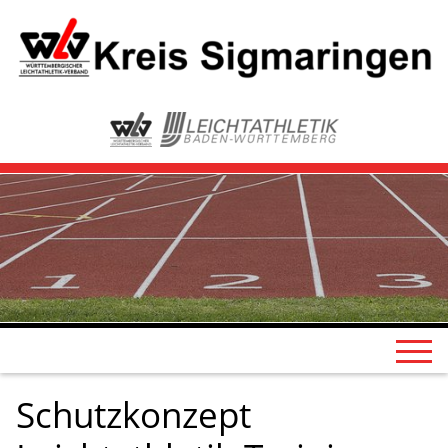
Schutzkonzept