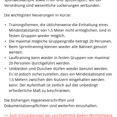
Verordnung sind wesentliche Lockerungen verbunden.
Die wichtigsten Neuerungen in Kürze:
Trainingsformen, die üblicherweise die Einhaltung eines
Mindestabstands von 1,5 Meter nicht ermöglichen, sind in
festen Gruppen wieder möglich.
Die maximal mögliche Gruppengröße beträgt 20 Personen.
Beim Sprinttraining können wieder alle Bahnen genutzt
werden.
Lauftraining kann wieder in festen Gruppen von maximal
20 Personen durchgeführt werden.
Umkleiden und Duschen dürfen wieder benutzt werden.
Es ist jedoch sicherzustellen, dass ein Mindestabstand von
1,5 Metern zwischen den Nutzern eingehalten werden
kann. Der Aufenthalt ist zeitlich auf das unbedingt
erforderliche Maß zu beschränken.
Die bisherigen Hygienevorschriften und
Dokumentationspflichten sind weiterhin einzuhalten.
>> Zum Schutzkonzept der Leichtathletik Baden-Württemberg