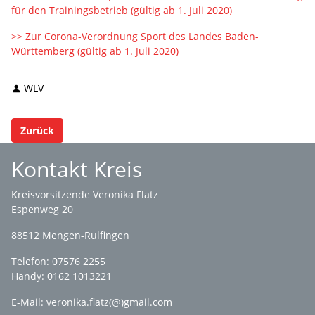
für den Trainingsbetrieb (gültig ab 1. Juli 2020)
>> Zur Corona-Verordnung Sport des Landes Baden-
Württemberg (gültig ab 1. Juli 2020)
WLV
Zurück
Kontakt Kreis
Kreisvorsitzende Veronika Flatz
Espenweg 20
88512 Mengen-Rulfingen
Telefon: 07576 2255
Handy: 0162 1013221
E-Mail:
veronika.flatz(@)gmail.com