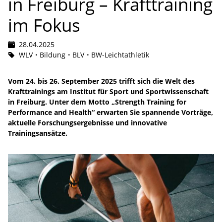
in Freiburg – Krafttraining
im Fokus
28.04.2025
WLV
Bildung
BLV
BW-Leichtathletik
Vom 24. bis 26. September 2025 trifft sich die Welt des
Krafttrainings am Institut für Sport und Sportwissenschaft
in Freiburg. Unter dem Motto „Strength Training for
Performance and Health“ erwarten Sie spannende Vorträge,
aktuelle Forschungsergebnisse und innovative
Trainingsansätze.