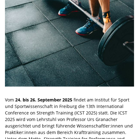
Vom
24. bis 26. September 2025
findet am Institut für Sport
und Sportwissenschaft in Freiburg die 13th International
Conference on Strength Training (ICST 2025) statt. Die ICST
2025 wird vom Lehrstuhl von Professor Urs Granacher
ausgerichtet und bringt führende Wissenschaftler:innen und
Praktiker:innen aus dem Bereich Krafttraining zusammen.
Unter dem Motto „Strength Training for Performance and