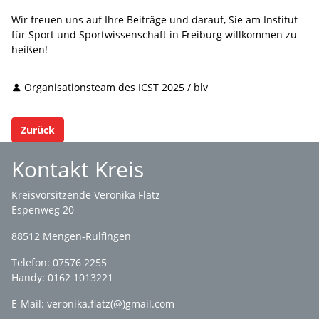
Wir freuen uns auf Ihre Beiträge und darauf, Sie am Institut
für Sport und Sportwissenschaft in Freiburg willkommen zu
heißen!
Organisationsteam des ICST 2025 / blv
Zurück
Kontakt Kreis
Kreisvorsitzende Veronika Flatz
Espenweg 20
88512 Mengen-Rulfingen
Telefon: 07576 2255
Handy: 0162 1013221
E-Mail:
veronika.flatz(@)gmail.com