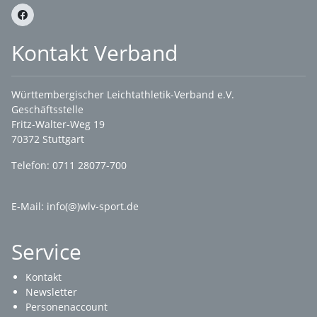
Kontakt Verband
Württembergischer Leichtathletik-Verband e.V.
Geschäftsstelle
Fritz-Walter-Weg 19
70372 Stuttgart
Telefon: 0711 28077-700
E-Mail:
info(@)wlv-sport.de
Service
Kontakt
Newsletter
Personenaccount