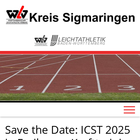
Save the Date: ICST 2025