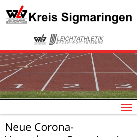
Neue Corona-