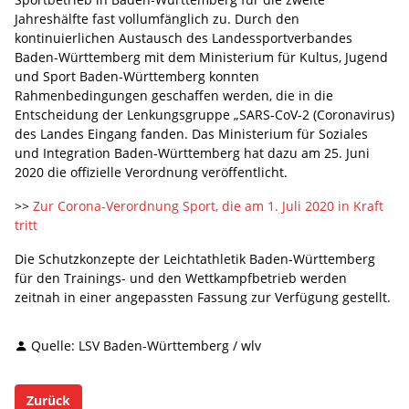
Jahreshälfte fast vollumfänglich zu. Durch den
kontinuierlichen Austausch des Landessportverbandes
Baden-Württemberg mit dem Ministerium für Kultus, Jugend
und Sport Baden-Württemberg konnten
Rahmenbedingungen geschaffen werden, die in die
Entscheidung der Lenkungsgruppe „SARS-CoV-2 (Coronavirus)
des Landes Eingang fanden. Das Ministerium für Soziales
und Integration Baden-Württemberg hat dazu am 25. Juni
2020 die offizielle Verordnung veröffentlicht.
>>
Zur Corona-Verordnung Sport, die am 1. Juli 2020 in Kraft
tritt
Die Schutzkonzepte der Leichtathletik Baden-Württemberg
für den Trainings- und den Wettkampfbetrieb werden
zeitnah in einer angepassten Fassung zur Verfügung gestellt.
Quelle: LSV Baden-Württemberg / wlv
Zurück