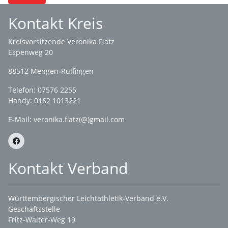
Kontakt Kreis
Kreisvorsitzende Veronika Flatz
Espenweg 20
88512 Mengen-Rulfingen
Telefon: 07576 2255
Handy: 0162 1013221
E-Mail:
veronika.flatz(@)gmail.com
Kontakt Verband
Württembergischer Leichtathletik-Verband e.V.
Geschäftsstelle
Fritz-Walter-Weg 19