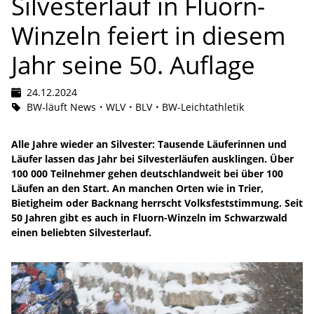
Silvesterlauf in Fluorn-
Winzeln feiert in diesem
Jahr seine 50. Auflage
24.12.2024
BW-läuft News
WLV
BLV
BW-Leichtathletik
Alle Jahre wieder an Silvester: Tausende Läuferinnen und
Läufer lassen das Jahr bei Silvesterläufen ausklingen. Über
100 000 Teilnehmer gehen deutschlandweit bei über 100
Läufen an den Start. An manchen Orten wie in Trier,
Bietigheim oder Backnang herrscht Volksfeststimmung. Seit
50 Jahren gibt es auch in Fluorn-Winzeln im Schwarzwald
einen beliebten Silvesterlauf.