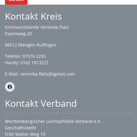
Kontakt Kreis
Kreisvorsitzende Veronika Flatz
Espenweg 20
88512 Mengen-Rulfingen
Telefon: 07576 2255
Handy: 0162 1013221
E-Mail:
veronika.flatz(@)gmail.com
Kontakt Verband
Württembergischer Leichtathletik-Verband e.V.
Geschäftsstelle
Fritz-Walter-Weg 19