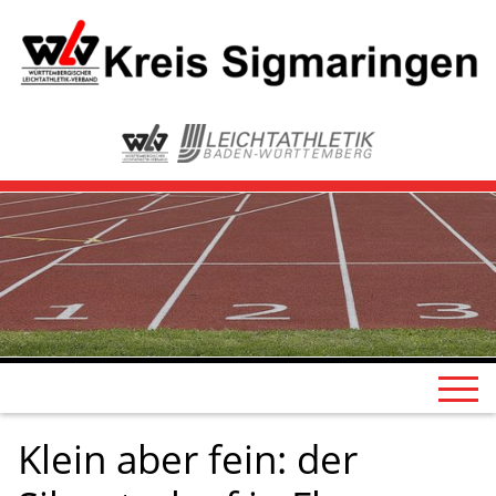
Klein aber fein: der