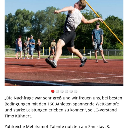
„Die Nachfrage war sehr groß und wir freuen uns, bei besten
Bedingungen mit den 160 Athleten spannende Wettkämpfe
und starke Leistungen erleben zu können“, so LG-Vorstand
Timo Kühnert.
Zahlreiche Mehrkampf-Talente nutzten am Samstag, 8.