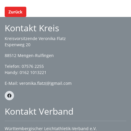
Zurück
Kontakt Kreis
Kreisvorsitzende Veronika Flatz
Espenweg 20
88512 Mengen-Rulfingen
Telefon: 07576 2255
Handy: 0162 1013221
E-Mail:
veronika.flatz(@)gmail.com
Kontakt Verband
Württembergischer Leichtathletik-Verband e.V.