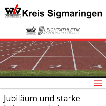
Jubiläum und starke