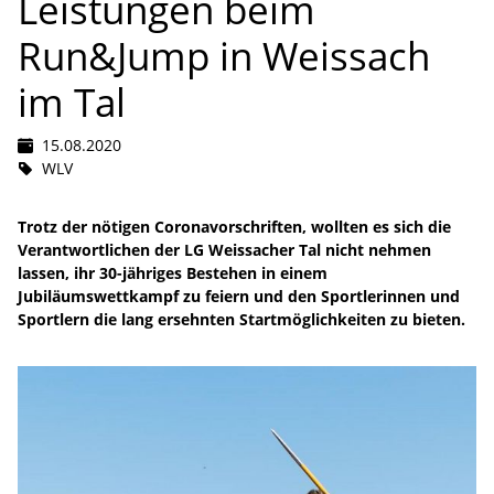
Leistungen beim
Run&Jump in Weissach
im Tal
15.08.2020
WLV
Trotz der nötigen Coronavorschriften, wollten es sich die
Verantwortlichen der LG Weissacher Tal nicht nehmen
lassen, ihr 30-jähriges Bestehen in einem
Jubiläumswettkampf zu feiern und den Sportlerinnen und
Sportlern die lang ersehnten Startmöglichkeiten zu bieten.