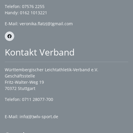
Telefon: 07576 2255
Handy: 0162 1013221
E-Mail:
veronika.flatz(@)gmail.com
Kontakt Verband
Württembergischer Leichtathletik-Verband e.V.
Geschäftsstelle
Fritz-Walter-Weg 19
70372 Stuttgart
Telefon: 0711 28077-700
E-Mail:
info(@)wlv-sport.de