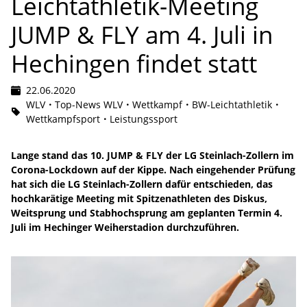
Leichtathletik-Meeting
JUMP & FLY am 4. Juli in
Hechingen findet statt
22.06.2020
WLV
Top-News WLV
Wettkampf
BW-Leichtathletik
Wettkampfsport
Leistungssport
Lange stand das 10. JUMP & FLY der LG Steinlach-Zollern im
Corona-Lockdown auf der Kippe. Nach eingehender Prüfung
hat sich die LG Steinlach-Zollern dafür entschieden, das
hochkarätige Meeting mit Spitzenathleten des Diskus,
Weitsprung und Stabhochsprung am geplanten Termin 4.
Juli im Hechinger Weiherstadion durchzuführen.