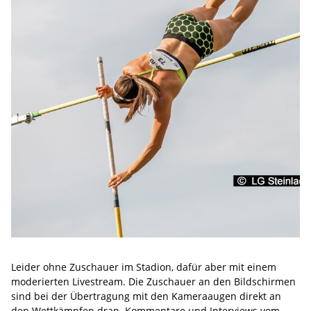
Leider ohne Zuschauer im Stadion, dafür aber mit einem
moderierten Livestream. Die Zuschauer an den Bildschirmen
sind bei der Übertragung mit den Kameraaugen direkt an
den Wettkämpfen dran. Kommentare und Interviews vom