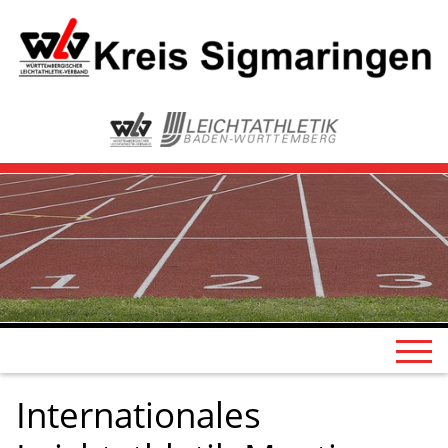
Internationales