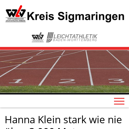
Hanna Klein stark wie nie