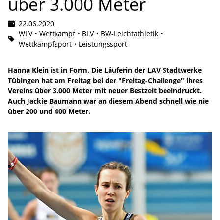
über 3.000 Meter
22.06.2020
WLV
Wettkampf
BLV
BW-Leichtathletik
Wettkampfsport
Leistungssport
Hanna Klein ist in Form. Die Läuferin der LAV Stadtwerke
Tübingen hat am Freitag bei der "Freitag-Challenge" ihres
Vereins über 3.000 Meter mit neuer Bestzeit beeindruckt.
Auch Jackie Baumann war an diesem Abend schnell wie nie
über 200 und 400 Meter.