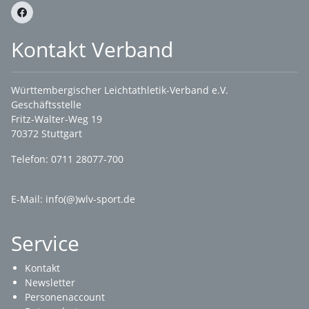
Kontakt Verband
Württembergischer Leichtathletik-Verband e.V.
Geschäftsstelle
Fritz-Walter-Weg 19
70372 Stuttgart
Telefon: 0711 28077-700
E-Mail:
info(@)wlv-sport.de
Service
Kontakt
Newsletter
Personenaccount