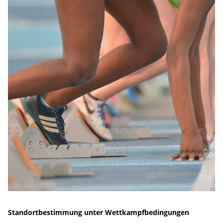
Standortbestimmung unter Wettkampfbedingungen