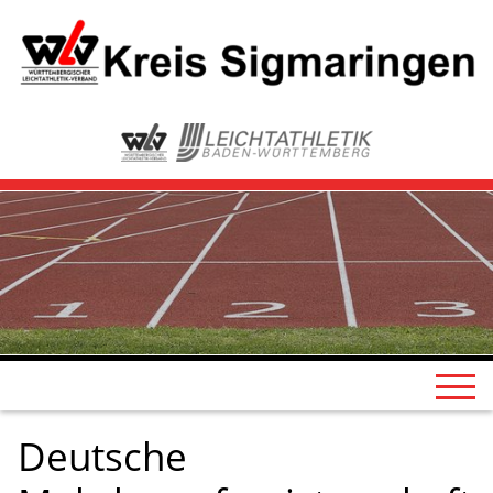
Deutsche