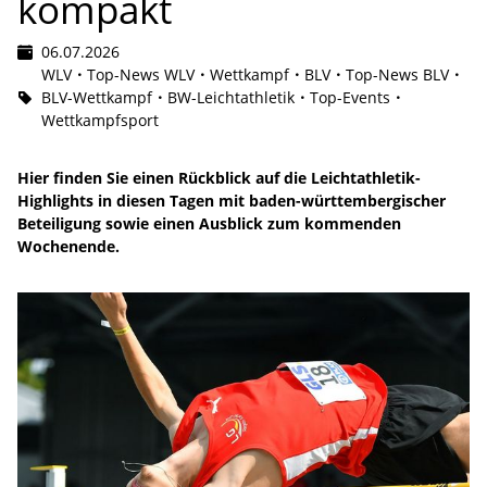
kompakt
06.07.2026
WLV
Top-News WLV
Wettkampf
BLV
Top-News BLV
BLV-Wettkampf
BW-Leichtathletik
Top-Events
Wettkampfsport
Hier finden Sie einen Rückblick auf die Leichtathletik-
Highlights in diesen Tagen mit baden-württembergischer
Beteiligung sowie einen Ausblick zum kommenden
Wochenende.