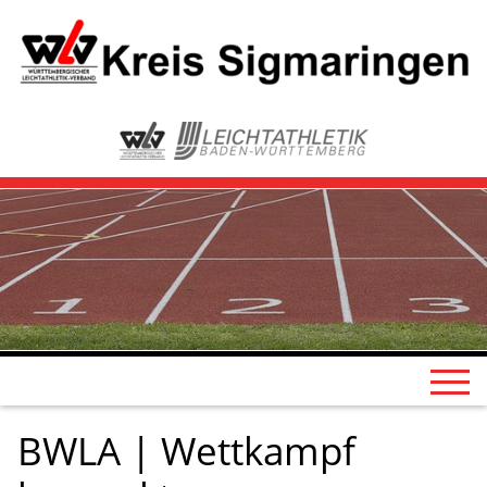
BWLA | Wettkampf