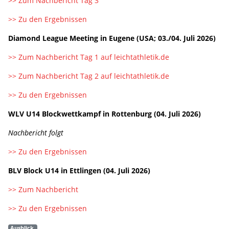
>> Zum Nachbericht Tag 3
>> Zu den Ergebnissen
Diamond League Meeting in Eugene (USA; 03./04. Juli 2026)
>> Zum Nachbericht Tag 1 auf leichtathletik.de
>> Zum Nachbericht Tag 2 auf leichtathletik.de
>> Zu den Ergebnissen
WLV U14 Blockwettkampf in Rottenburg (04. Juli 2026)
Nachbericht folgt
>> Zu den Ergebnissen
BLV Block U14 in Ettlingen (04. Juli 2026)
>> Zum Nachbericht
>> Zu den Ergebnissen
Ausblick