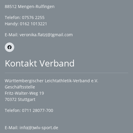
88512 Mengen-Rulfingen
Telefon: 07576 2255
Handy: 0162 1013221
E-Mail:
veronika.flatz(@)gmail.com
Kontakt Verband
Württembergischer Leichtathletik-Verband e.V.
Geschäftsstelle
Fritz-Walter-Weg 19
70372 Stuttgart
Telefon: 0711 28077-700
E-Mail:
info(@)wlv-sport.de