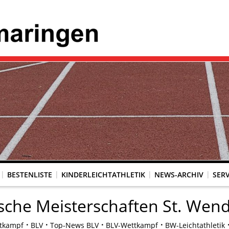
BESTENLISTE
KINDERLEICHTATHLETIK
NEWS-ARCHIV
SERV
sche Meisterschaften St. Wend
tkampf
BLV
Top-News BLV
BLV-Wettkampf
BW-Leichtathletik