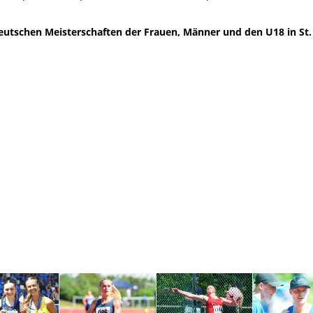
chen Meisterschaften der Frauen, Männer und den U18 in St. We