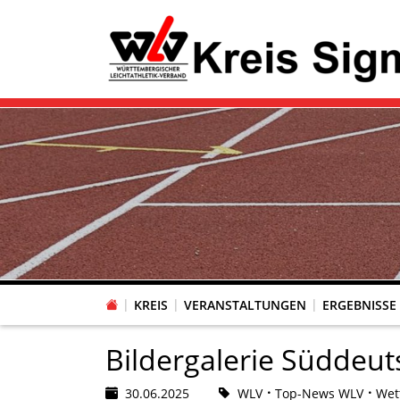
KREIS
VERANSTALTUNGEN
ERGEBNISSE
Bildergalerie Süddeut
30.06.2025
WLV
Top-News WLV
Wet