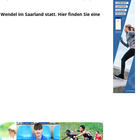
ndel im Saarland statt. Hier finden Sie eine