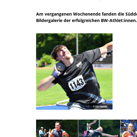
Am vergangenen Wochenende fanden die Süddeuts
Bildergalerie der erfolgreichen BW-Athlet:innen.