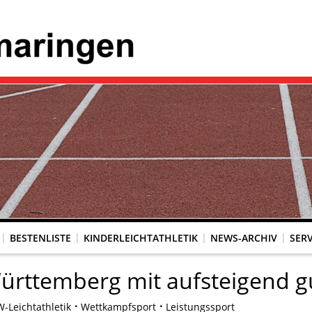
BESTENLISTE
KINDERLEICHTATHLETIK
NEWS-ARCHIV
SERV
ürttemberg mit aufsteigend g
-Leichtathletik
Wettkampfsport
Leistungssport